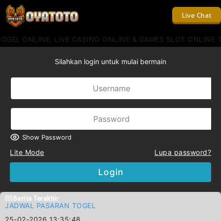
Live Chat
OGEL ONLINE, LIVE CASINO ONLINE & GAMES SLOT ONLINE
Silahkan login untuk mulai bermain
Show Password
Lite Mode
Lupa password?
Login
Berita Terakhir
JADWAL PASARAN TOGEL
25-02-2026 13:35:48